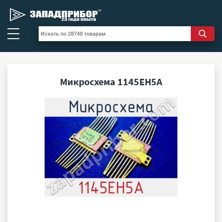
Микросхема 1145ЕН5А