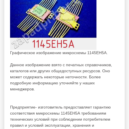
Графическое изображение микросхемы 1145ЕН5А.
Данное изображение взято с печатных справочников,
каталогов или других общедоступных ресурсов. Оно
может содержать некоторые неточности. Более
подробную информацию уточняйте у наших
менеджеров.
Предприятие- изготовитель предоставляет гарантию
соответствия микросхемы 1145ЕН5А требованиям
технических условий при соблюдении потребителем
правил и условий эксплуатации, хранения и