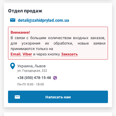
Отдел продаж
detali@zahidprylad.com.ua
Внимание!
В связи с большим количеством входных заказов,
для ускорения их обработки, новые заявки
принимаются только на
Email
,
Viber
и через кнопку
Заказать
Украина, Львов
ул. Городоцкая, 222
+38 (050) 478-15-48
Пн-Пт 8:00 - 18:00
Написать нам