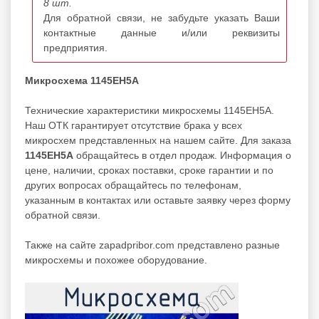
8 шт.
Для обратной связи, не забудьте указать Ваши
контактные данные и/или реквизиты
предприятия.
Микросхема 1145ЕН5А
Технические характеристики микросхемы 1145ЕН5А.
Наш ОТК гарантирует отсутствие брака у всех
микросхем представленных на нашем сайте. Для заказа
1145ЕН5А
обращайтесь в отдел продаж. Информация о
цене, наличии, сроках поставки, сроке гарантии и по
других вопросах обращайтесь по телефонам,
указанным в контактах или оставьте заявку через форму
обратной связи.
Также на сайте zapadpribor.com представлено разные
микросхемы
и похожее оборудование.