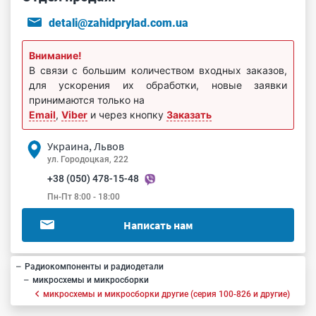
detali@zahidprylad.com.ua
Внимание!
В связи с большим количеством входных заказов,
для ускорения их обработки, новые заявки
принимаются только на
Email
,
Viber
и через кнопку
Заказать
Украина, Львов
ул. Городоцкая, 222
+38 (050) 478-15-48
Пн-Пт 8:00 - 18:00
Написать нам
Радиокомпоненты и радиодетали
микросхемы и микросборки
микросхемы и микросборки другие (серия 100-826 и другие)