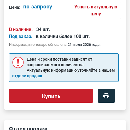
по запросу
Узнать актуальную
Цена:
цену
В наличии:
34 шт.
Под заказ:
в наличии более 100 шт.
Информация о товаре обновлена
21 июля 2026 года.
Цена и сроки поставки зависят от
запрашиваемого количества.
Актуальную информацию уточняйте в нашем
отделе продаж
.
Купить
Отдел продаж