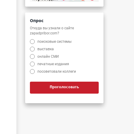
Опрос
Откуда вы узнали о сайте
zapadpribor.com?
и
поисковые системы
выставка
онлайн СМИ
печатные издания
посоветовали коллеги
Проголосовать