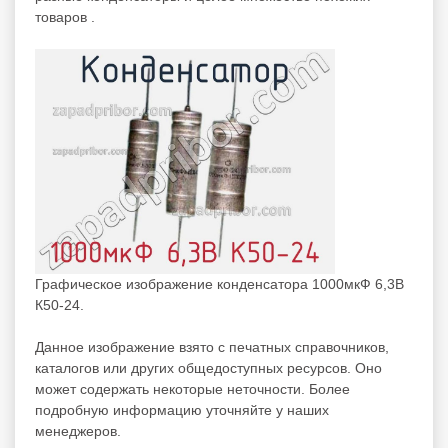
товаров .
Графическое изображение конденсатора 1000мкФ 6,3В
К50-24.
Данное изображение взято с печатных справочников,
каталогов или других общедоступных ресурсов. Оно
может содержать некоторые неточности. Более
подробную информацию уточняйте у наших
менеджеров.