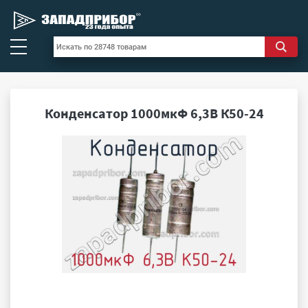
Конденсатор 1000мкФ 6,3В К50-24