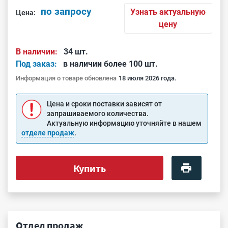
по запросу
Узнать актуальную
Цена:
цену
В наличии:
34 шт.
Под заказ:
в наличии более 100 шт.
Информация о товаре обновлена
18 июля 2026 года.
Цена и сроки поставки зависят от
запрашиваемого количества.
Актуальную информацию уточняйте в нашем
отделе продаж
.
Купить
Отдел продаж