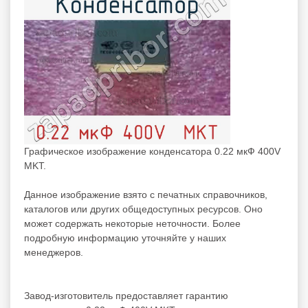
Графическое изображение конденсатора 0.22 мкФ 400V
MKT.
Данное изображение взято с печатных справочников,
каталогов или других общедоступных ресурсов. Оно
может содержать некоторые неточности. Более
подробную информацию уточняйте у наших
менеджеров.
Завод-изготовитель предоставляет гарантию