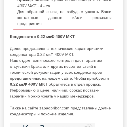
400V MKT - 4 шт.
Для обратной связи, не забудьте указать Ваши
контактные данные и/или реквизиты
предприятия.
Конденсатор 0.22 мкФ 400V MKT
Далее представлены технические характеристики
конденсатора 0.22 мкФ 400V MKT.
Наш отдел технического контроля дает гарантию
отсутствия брака или других несоответствий в
технической документации у всех конденсаторов
представленных на нашем сайте. Чтобы приобрести
0.22 мкФ 400V MKT
обратитесь в отдел продаж.
Информацию о цене, наличии, сроках поставки,
гарантии можно узнать у наших менеджеров.
Также на сайте zapadpribor.com представлены другие
конденсаторы
и похожие изделия.