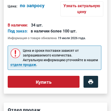
по запросу
Узнать актуальную
Цена:
цену
В наличии:
34 шт.
Под заказ:
в наличии более 100 шт.
Информация о товаре обновлена
19 июля 2026 года.
Цена и сроки поставки зависят от
запрашиваемого количества.
Актуальную информацию уточняйте в нашем
отделе продаж
.
Купить
Отдел продаж